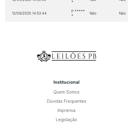
*
P *****
12/09/2025 14:53:44
Não
Não
*
Institucional
Quem Somos
Dúvidas Frequentes
Imprensa
Legislação