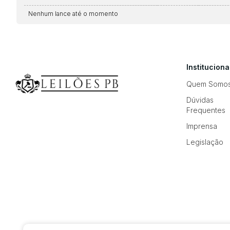
Nenhum lance até o momento
Instituciona
Quem Somo
Dúvidas
Frequentes
Imprensa
Legislação