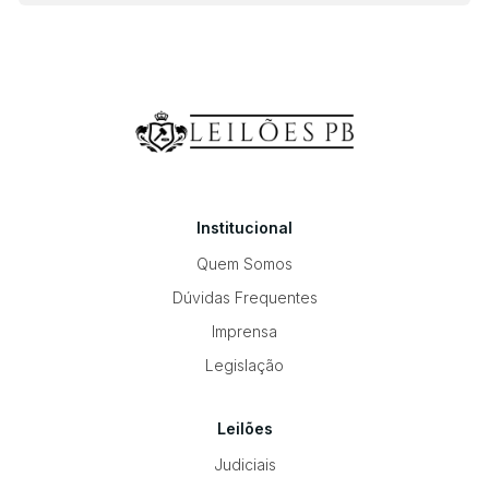
Institucional
Quem Somos
Dúvidas Frequentes
Imprensa
Legislação
Leilões
Judiciais