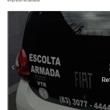
empresa reclamada.