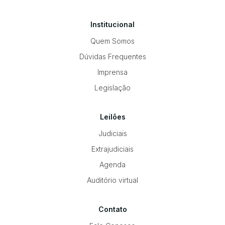
Institucional
Quem Somos
Dúvidas Frequentes
Imprensa
Legislação
Leilões
Judiciais
Extrajudiciais
Agenda
Auditório virtual
Contato