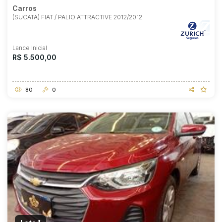
Carros
(SUCATA) FIAT / PALIO ATTRACTIVE 2012/2012
Lance Inicial
R$ 5.500,00
80
0