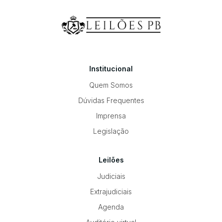
Institucional
Quem Somos
Dúvidas Frequentes
Imprensa
Legislação
Leilões
Judiciais
Extrajudiciais
Agenda