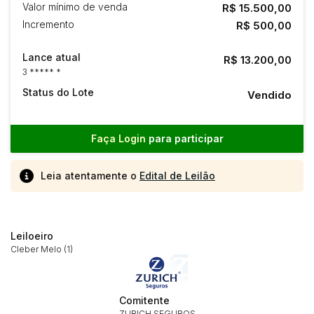
Valor mínimo de venda
R$ 15.500,00
Incremento
R$ 500,00
Lance atual
R$ 13.200,00
3 ***** *
Status do Lote
Vendido
Faça Login
para participar
Leia atentamente o
Edital de Leilão
Leiloeiro
Cleber Melo (1)
Comitente
ZURICH SEGUROS