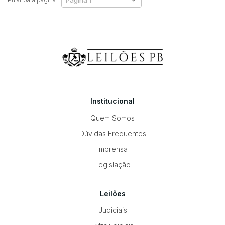
Institucional
Quem Somos
Dúvidas Frequentes
Imprensa
Legislação
Leilões
Judiciais