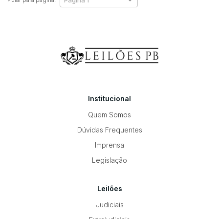
Institucional
Quem Somos
Dúvidas Frequentes
Imprensa
Legislação
Leilões
Judiciais