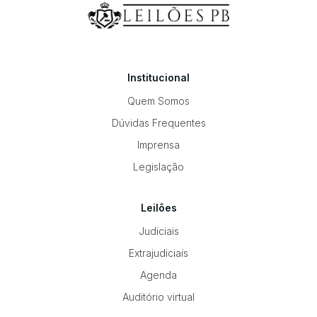
Institucional
Quem Somos
Dúvidas Frequentes
Imprensa
Legislação
Leilões
Judiciais
Extrajudiciais
Agenda
Auditório virtual