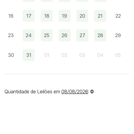
16
17
18
19
20
21
22
Pesquisar
23
24
25
26
27
28
29
30
31
01
02
03
04
05
Quantidade de Leilões em
08/08/2026
:
0