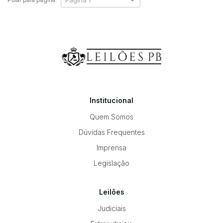
Institucional
Quem Somos
Dúvidas Frequentes
Imprensa
Legislação
Leilões
Judiciais