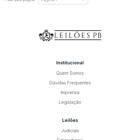
Institucional
Quem Somos
Dúvidas Frequentes
Imprensa
Legislação
Leilões
Judiciais