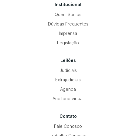
Institucional
Quem Somos
Dúvidas Frequentes
Imprensa
Legislação
Leilões
Judiciais
Extrajudiciais
Agenda
Auditório virtual
Contato
Fale Conosco
Trabalhe Conosco