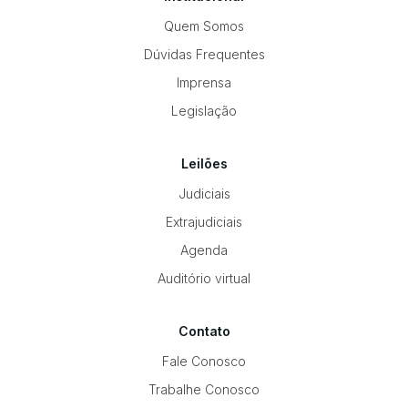
Quem Somos
Dúvidas Frequentes
Imprensa
Legislação
Leilões
Judiciais
Extrajudiciais
Agenda
Auditório virtual
Contato
Fale Conosco
Trabalhe Conosco