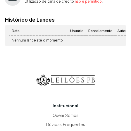
Utilização de carta de crédito
não é permitido
.
Histórico de Lances
Data
Usuário
Parcelamento
Automá
Nenhum lance até o momento
Institucional
Quem Somos
Dúvidas Frequentes