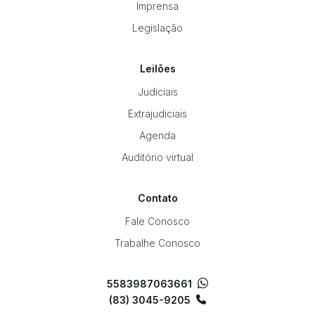
Imprensa
Legislação
Leilões
Judiciais
Extrajudiciais
Agenda
Auditório virtual
Contato
Fale Conosco
Trabalhe Conosco
5583987063661
(83) 3045-9205