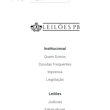
Institucional
Quem Somos
Dúvidas Frequentes
Imprensa
Legislação
Leilões
Judiciais
Extrajudiciais