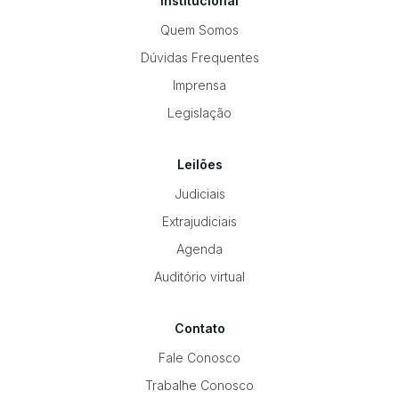
Institucional
Quem Somos
Dúvidas Frequentes
Imprensa
Legislação
Leilões
Judiciais
Extrajudiciais
Agenda
Auditório virtual
Contato
Fale Conosco
Trabalhe Conosco