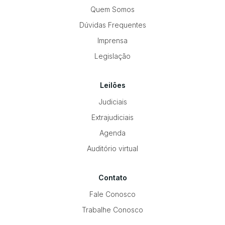
Quem Somos
Dúvidas Frequentes
Imprensa
Legislação
Leilões
Judiciais
Extrajudiciais
Agenda
Auditório virtual
Contato
Fale Conosco
Trabalhe Conosco