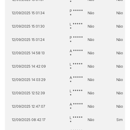
*
P *****
12/09/2025 15:01:34
Não
Não
*
L *****
12/09/2025 15:01:30
Não
Não
*
P *****
12/09/2025 15:01:24
Não
Não
*
A *****
12/09/2025 14:58:13
Não
Não
*
L *****
12/09/2025 14:42:09
Não
Não
*
A *****
12/09/2025 14:03:29
Não
Não
*
L *****
12/09/2025 12:52:39
Não
Não
*
A *****
12/09/2025 12:47:07
Não
Não
*
L *****
12/09/2025 08:42:17
Não
Sim
*