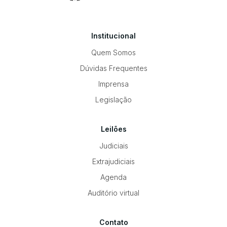
Institucional
Quem Somos
Dúvidas Frequentes
Imprensa
Legislação
Leilões
Judiciais
Extrajudiciais
Agenda
Auditório virtual
Contato