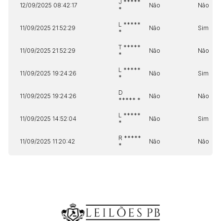
J *****
12/09/2025 08:42:17
Não
Não
*
L *****
11/09/2025 21:52:29
Não
Sim
*
T *****
11/09/2025 21:52:29
Não
Não
*
L *****
11/09/2025 19:24:26
Não
Sim
*
D
11/09/2025 19:24:26
Não
Não
***** *
L *****
11/09/2025 14:52:04
Não
Sim
*
R *****
11/09/2025 11:20:42
Não
Não
*