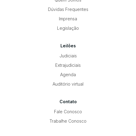
Dúvidas Frequentes
Imprensa
Legislação
Leilões
Judiciais
Extrajudiciais
Agenda
Auditório virtual
Contato
Fale Conosco
Trabalhe Conosco