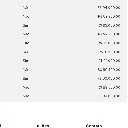
Não
R$ 94.000,00
Não
R$ 93.500,00
Sim
R$ 93.000,00
Não
R$ 92.500,00
Sim
R$ 92.000,00
Não
R$ 91.500,00
Sim
R$ 91.000,00
Não
R$ 90.500,00
Sim
R$ 90.000,00
Não
R$ 89.500,00
Não
R$ 89.000,00
l
Leilões
Contato