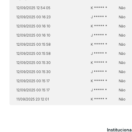
12/09/2025 12:54:05
K ***** *
Não
12/09/2025 00:16:23
J ***** *
Não
12/09/2025 00:16:10
K ***** *
Não
12/09/2025 00:16:10
J ***** *
Não
12/09/2025 00:15:58
K ***** *
Não
12/09/2025 00:15:58
J ***** *
Não
12/09/2025 00:15:30
K ***** *
Não
12/09/2025 00:15:30
J ***** *
Não
12/09/2025 00:15:17
K ***** *
Não
12/09/2025 00:15:17
J ***** *
Não
11/09/2025 23:12:01
K ***** *
Não
Instituciona