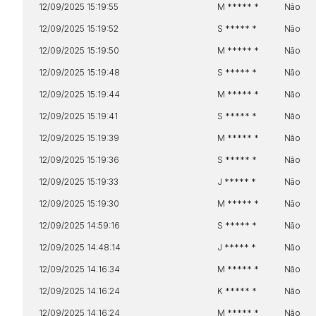
12/09/2025 15:19:55
M ***** *
Não
12/09/2025 15:19:52
S ***** *
Não
12/09/2025 15:19:50
M ***** *
Não
12/09/2025 15:19:48
S ***** *
Não
12/09/2025 15:19:44
M ***** *
Não
12/09/2025 15:19:41
S ***** *
Não
12/09/2025 15:19:39
M ***** *
Não
12/09/2025 15:19:36
S ***** *
Não
12/09/2025 15:19:33
J ***** *
Não
12/09/2025 15:19:30
M ***** *
Não
12/09/2025 14:59:16
S ***** *
Não
12/09/2025 14:48:14
J ***** *
Não
12/09/2025 14:16:34
M ***** *
Não
12/09/2025 14:16:24
K ***** *
Não
12/09/2025 14:16:24
M ***** *
Não