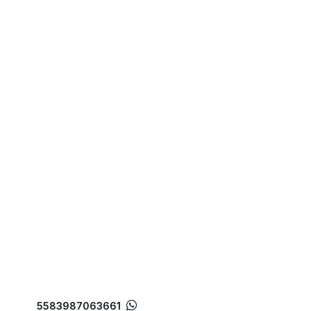
5583987063661