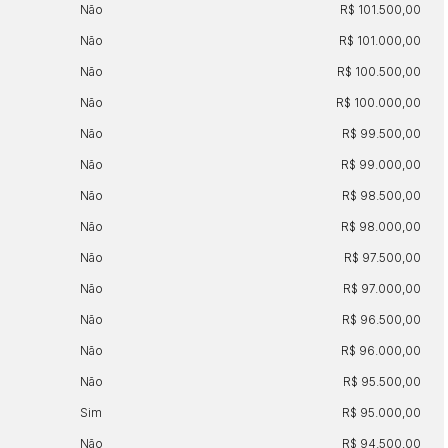
Não
R$ 101.500,00
Não
R$ 101.000,00
Não
R$ 100.500,00
Não
R$ 100.000,00
Não
R$ 99.500,00
Não
R$ 99.000,00
Não
R$ 98.500,00
Não
R$ 98.000,00
Não
R$ 97.500,00
Não
R$ 97.000,00
Não
R$ 96.500,00
Não
R$ 96.000,00
Não
R$ 95.500,00
Sim
R$ 95.000,00
Não
R$ 94.500,00