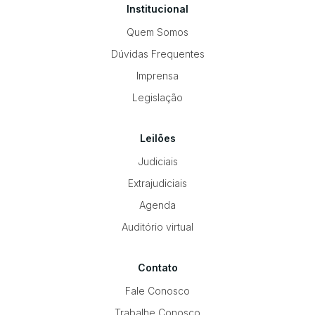
Institucional
Quem Somos
Dúvidas Frequentes
Imprensa
Legislação
Leilões
Judiciais
Extrajudiciais
Agenda
Auditório virtual
Contato
Fale Conosco
Trabalhe Conosco