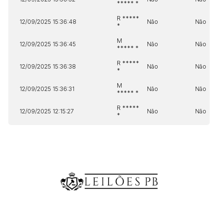
***** *
R *****
12/09/2025 15:36:48
Não
Não
*
M
12/09/2025 15:36:45
Não
Não
***** *
R *****
12/09/2025 15:36:38
Não
Não
*
M
12/09/2025 15:36:31
Não
Não
***** *
R *****
12/09/2025 12:15:27
Não
Não
*