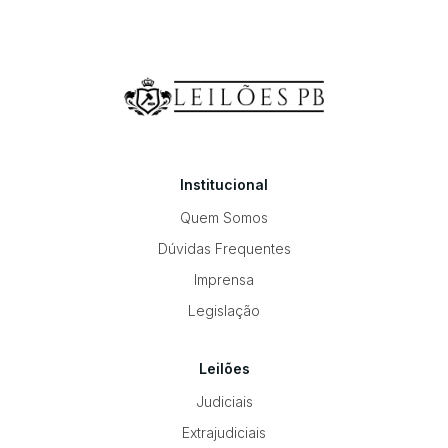
Institucional
Quem Somos
Dúvidas Frequentes
Imprensa
Legislação
Leilões
Judiciais
Extrajudiciais