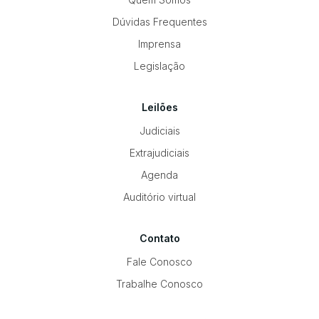
Dúvidas Frequentes
Imprensa
Legislação
Leilões
Judiciais
Extrajudiciais
Agenda
Auditório virtual
Contato
Fale Conosco
Trabalhe Conosco