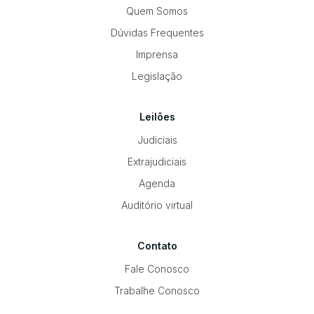
Quem Somos
Dúvidas Frequentes
Imprensa
Legislação
Leilões
Judiciais
Extrajudiciais
Agenda
Auditório virtual
Contato
Fale Conosco
Trabalhe Conosco