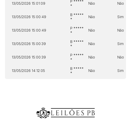
P *****
13/05/2026 15:01:09
Não
Não
*
B *****
13/05/2026 15:00:49
Não
Sim
*
P *****
13/05/2026 15:00:49
Não
Não
*
B *****
13/05/2026 15:00:39
Não
Sim
*
P *****
13/05/2026 15:00:39
Não
Não
*
B *****
13/05/2026 14:12:05
Não
Sim
*