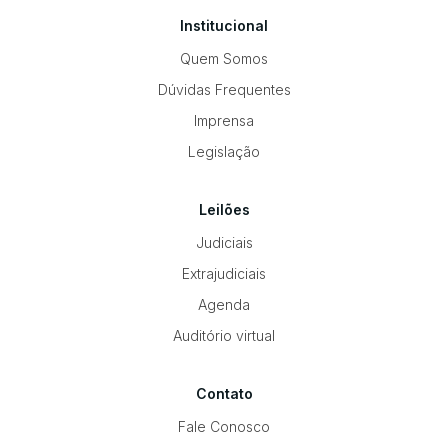
Institucional
Quem Somos
Dúvidas Frequentes
Imprensa
Legislação
Leilões
Judiciais
Extrajudiciais
Agenda
Auditório virtual
Contato
Fale Conosco