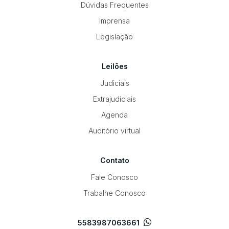
Dúvidas Frequentes
Imprensa
Legislação
Leilões
Judiciais
Extrajudiciais
Agenda
Auditório virtual
Contato
Fale Conosco
Trabalhe Conosco
5583987063661