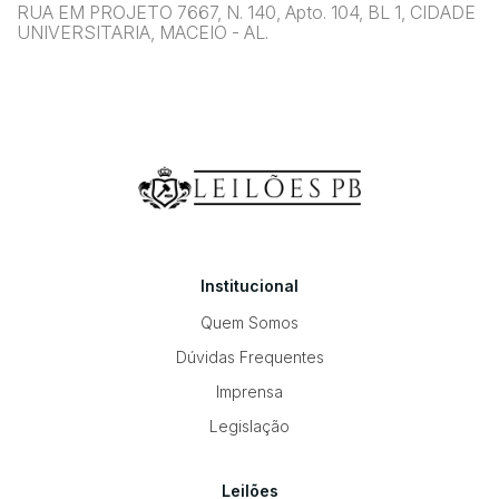
RUA EM PROJETO 7667, N. 140, Apto. 104, BL 1, CIDADE
UNIVERSITARIA, MACEIO - AL.
Institucional
Quem Somos
Dúvidas Frequentes
Imprensa
Legislação
Leilões