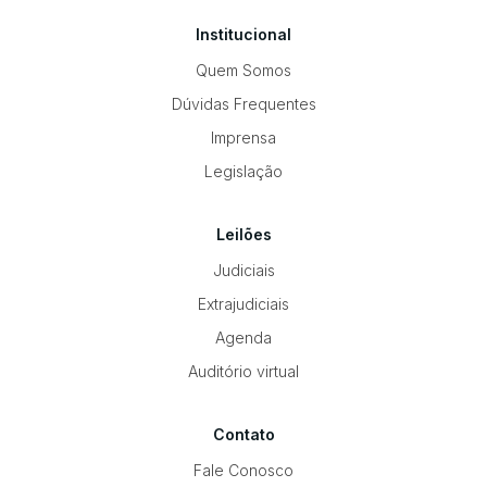
Institucional
Quem Somos
Dúvidas Frequentes
Imprensa
Legislação
Leilões
Judiciais
Extrajudiciais
Agenda
Auditório virtual
Contato
Fale Conosco