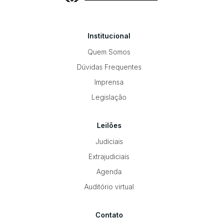
Institucional
Quem Somos
Dúvidas Frequentes
Imprensa
Legislação
Leilões
Judiciais
Extrajudiciais
Agenda
Auditório virtual
Contato