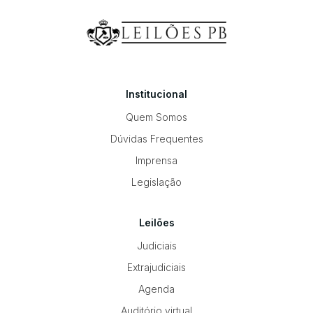
Institucional
Quem Somos
Dúvidas Frequentes
Imprensa
Legislação
Leilões
Judiciais
Extrajudiciais
Agenda
Auditório virtual