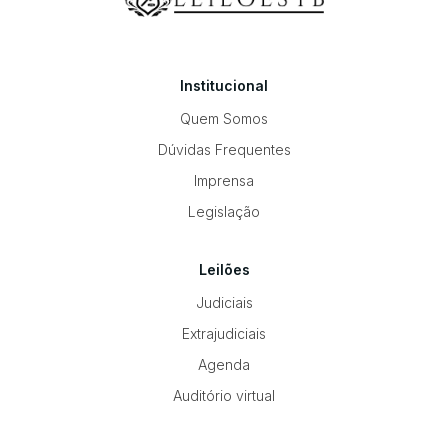
Institucional
Quem Somos
Dúvidas Frequentes
Imprensa
Legislação
Leilões
Judiciais
Extrajudiciais
Agenda
Auditório virtual