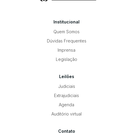
Institucional
Quem Somos
Dúvidas Frequentes
Imprensa
Legislação
Leilões
Judiciais
Extrajudiciais
Agenda
Auditório virtual
Contato