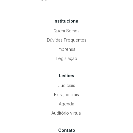
Institucional
Quem Somos
Dúvidas Frequentes
Imprensa
Legislação
Leilões
Judiciais
Extrajudiciais
Agenda
Auditório virtual
Contato