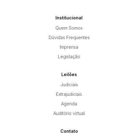
Institucional
Quem Somos
Dúvidas Frequentes
Imprensa
Legislação
Leilões
Judiciais
Extrajudiciais
Agenda
Auditório virtual
Contato