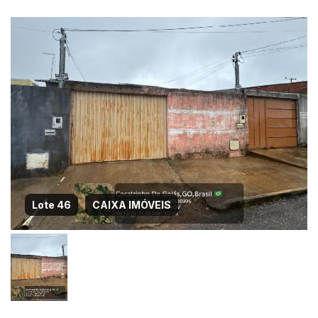
Lote 46
CAIXA IMÓVEIS