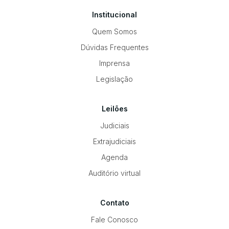
Institucional
Quem Somos
Dúvidas Frequentes
Imprensa
Legislação
Leilões
Judiciais
Extrajudiciais
Agenda
Auditório virtual
Contato
Fale Conosco