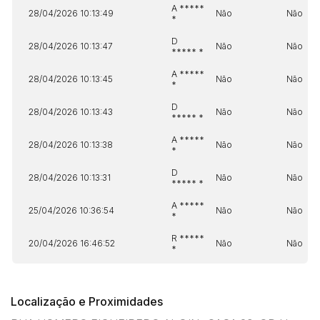
A *****
28/04/2026 10:13:49
Não
Não
*
D
28/04/2026 10:13:47
Não
Não
***** *
A *****
28/04/2026 10:13:45
Não
Não
*
D
28/04/2026 10:13:43
Não
Não
***** *
A *****
28/04/2026 10:13:38
Não
Não
*
D
28/04/2026 10:13:31
Não
Não
***** *
A *****
25/04/2026 10:36:54
Não
Não
*
R *****
20/04/2026 16:46:52
Não
Não
*
Localização e Proximidades