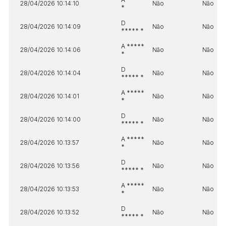
28/04/2026 10:14:10
Não
Não
*
D
28/04/2026 10:14:09
Não
Não
***** *
A *****
28/04/2026 10:14:06
Não
Não
*
D
28/04/2026 10:14:04
Não
Não
***** *
A *****
28/04/2026 10:14:01
Não
Não
*
D
28/04/2026 10:14:00
Não
Não
***** *
A *****
28/04/2026 10:13:57
Não
Não
*
D
28/04/2026 10:13:56
Não
Não
***** *
A *****
28/04/2026 10:13:53
Não
Não
*
D
28/04/2026 10:13:52
Não
Não
***** *