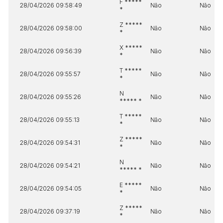
F *****
28/04/2026 09:58:49
Não
Não
*
Z *****
28/04/2026 09:58:00
Não
Não
*
X *****
28/04/2026 09:56:39
Não
Não
*
T *****
28/04/2026 09:55:57
Não
Não
*
N
28/04/2026 09:55:26
Não
Não
***** *
T *****
28/04/2026 09:55:13
Não
Não
*
Z *****
28/04/2026 09:54:31
Não
Não
*
N
28/04/2026 09:54:21
Não
Não
***** *
E *****
28/04/2026 09:54:05
Não
Não
*
Z *****
28/04/2026 09:37:19
Não
Não
*