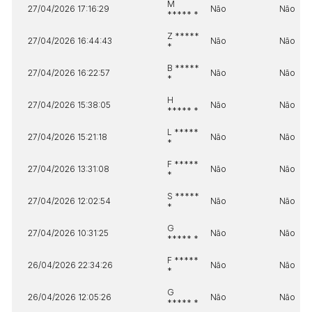
M
27/04/2026 17:16:29
Não
Não
***** *
Z *****
27/04/2026 16:44:43
Não
Não
*
B *****
27/04/2026 16:22:57
Não
Não
*
H
27/04/2026 15:38:05
Não
Não
***** *
L *****
27/04/2026 15:21:18
Não
Não
*
F *****
27/04/2026 13:31:08
Não
Não
*
S *****
27/04/2026 12:02:54
Não
Não
*
G
27/04/2026 10:31:25
Não
Não
***** *
F *****
26/04/2026 22:34:26
Não
Não
*
G
26/04/2026 12:05:26
Não
Não
***** *