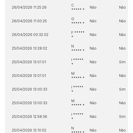
C
26/04/2026 11:25:26
Não
Não
***** *
G
26/04/2026 11:00:25
Não
Não
***** *
F *****
26/04/2026 00:32:02
Não
Não
*
N
25/04/2026 13:28:02
Não
Não
***** *
I *****
25/04/2026 13:01:01
Não
Sim
*
M
25/04/2026 13:01:01
Não
Não
***** *
I *****
25/04/2026 13:00:33
Não
Sim
*
M
25/04/2026 13:00:33
Não
Não
***** *
I *****
25/04/2026 12:58:36
Não
Sim
*
N
25/04/2026 12:10:52
Não
Não
***** *