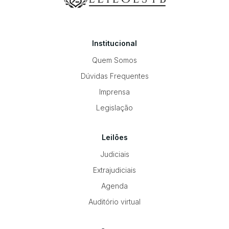
Institucional
Quem Somos
Dúvidas Frequentes
Imprensa
Legislação
Leilões
Judiciais
Extrajudiciais
Agenda
Auditório virtual