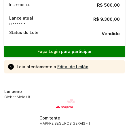
Incremento
R$ 500,00
Lance atual
R$ 9.300,00
C ***** *
Status do Lote
Vendido
Faça Login
para participar
Leia atentamente o
Edital de Leilão
Leiloeiro
Cleber Melo (1)
Comitente
MAPFRE SEGUROS GERAIS - 1