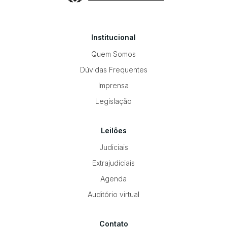
Institucional
Quem Somos
Dúvidas Frequentes
Imprensa
Legislação
Leilões
Judiciais
Extrajudiciais
Agenda
Auditório virtual
Contato