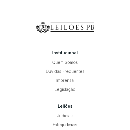
Institucional
Quem Somos
Dúvidas Frequentes
Imprensa
Legislação
Leilões
Judiciais
Extrajudiciais