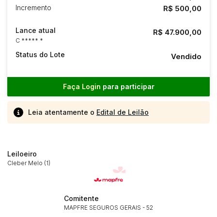
Incremento
R$ 500,00
Lance atual
R$ 47.900,00
C ***** *
Status do Lote
Vendido
Faça Login
para participar
Leia atentamente o
Edital de Leilão
Leiloeiro
Cleber Melo (1)
Comitente
MAPFRE SEGUROS GERAIS - 52