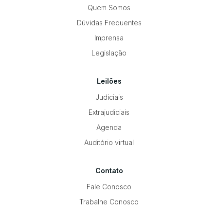
Quem Somos
Dúvidas Frequentes
Imprensa
Legislação
Leilões
Judiciais
Extrajudiciais
Agenda
Auditório virtual
Contato
Fale Conosco
Trabalhe Conosco