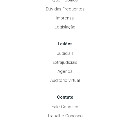
Dúvidas Frequentes
Imprensa
Legislação
Leilões
Judiciais
Extrajudiciais
Agenda
Auditório virtual
Contato
Fale Conosco
Trabalhe Conosco