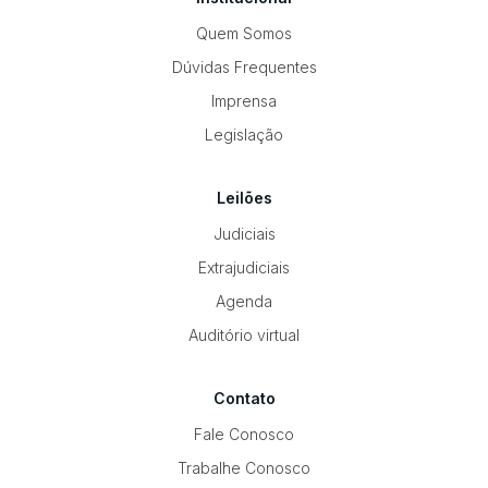
Quem Somos
Dúvidas Frequentes
Imprensa
Legislação
Leilões
Judiciais
Extrajudiciais
Agenda
Auditório virtual
Contato
Fale Conosco
Trabalhe Conosco