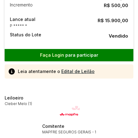
Incremento
R$ 500,00
Lance atual
R$ 15.900,00
P ***** *
Status do Lote
Vendido
Faça Login
para participar
Leia atentamente o
Edital de Leilão
Leiloeiro
Cleber Melo (1)
Comitente
MAPFRE SEGUROS GERAIS - 1