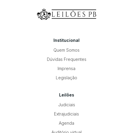
Institucional
Quem Somos
Dúvidas Frequentes
Imprensa
Legislação
Leilões
Judiciais
Extrajudiciais
Agenda
Auditório virtual