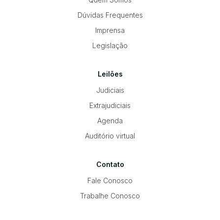
Dúvidas Frequentes
Imprensa
Legislação
Leilões
Judiciais
Extrajudiciais
Agenda
Auditório virtual
Contato
Fale Conosco
Trabalhe Conosco