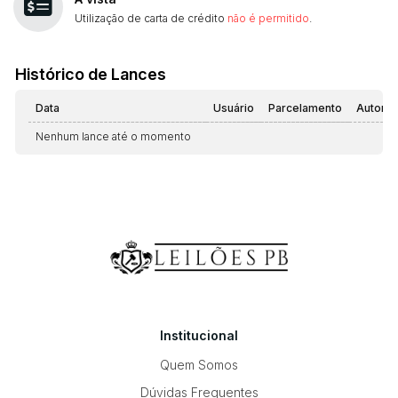
Utilização de carta de crédito
não é permitido
.
Histórico de Lances
Data
Usuário
Parcelamento
Automá
Nenhum lance até o momento
Institucional
Quem Somos
Dúvidas Frequentes