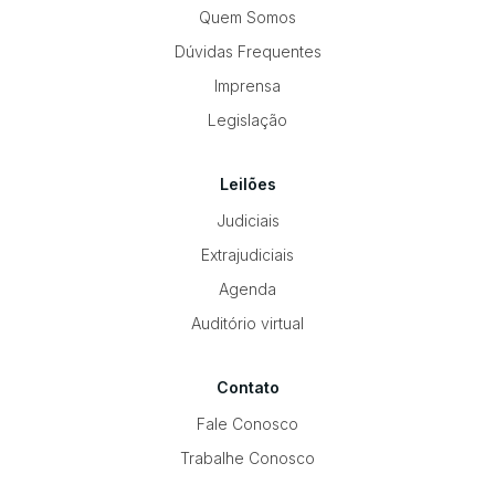
Quem Somos
Dúvidas Frequentes
Imprensa
Legislação
Leilões
Judiciais
Extrajudiciais
Agenda
Auditório virtual
Contato
Fale Conosco
Trabalhe Conosco