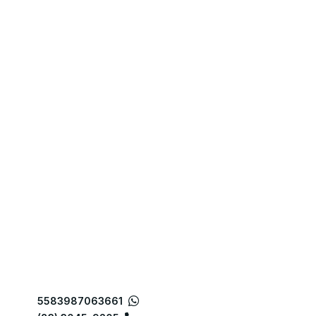
5583987063661