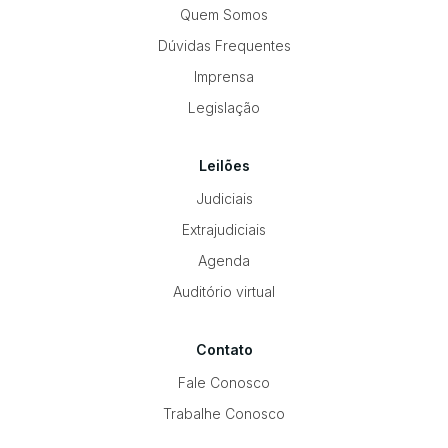
Quem Somos
Dúvidas Frequentes
Imprensa
Legislação
Leilões
Judiciais
Extrajudiciais
Agenda
Auditório virtual
Contato
Fale Conosco
Trabalhe Conosco