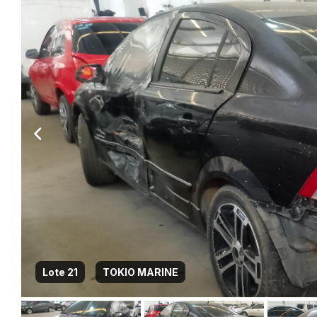
Lote 21
TOKIO MARINE