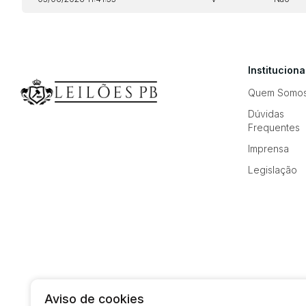
Instituciona
Quem Somo
Dúvidas
Frequentes
Imprensa
Legislação
Aviso de cookies